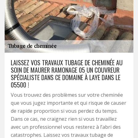
LAISSEZ VOS TRAVAUX TUBAGE DE CHEMINÉE AU
SOIN DE MAURER RAMONAGE 05 UN COUVREUR
SPÉCIALISTE DANS CE DOMAINE À LAYE DANS LE
05500 !
Vous trouvez des problèmes sur votre cheminée
que vous jugez importante et qui risque de causer
de rapide proportion si vous perdez du temps.
Dans ce cas, ne craignez rien si vous travaillez
avec un professionnel vous resterez à l’abri des
catastrophes. Laissez vos travaux tubage de