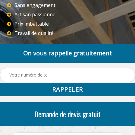
Sans engagement
Artisan passionné
Prix imbattable
Travail de qualité
On vous rappelle gratuitement
Demande de devis gratuit