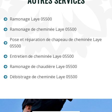
AUTRES SERVICES
Ramonage Laye 05500
Ramonage de cheminée Laye 05500
Pose et réparation de chapeau de cheminée Laye
05500
Entretien de cheminée Laye 05500
Ramonage de chaudière Laye 05500
Débistrage de cheminée Laye 05500