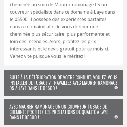
cheminée au soin de Maurer ramonage 05 un
couvreur spécialiste dans ce domaine à Laye dans
le 05500. Il possède des expériences parfaites
dans ce domaine afin de vous donner une
cheminée plus sécuritaire, plus performante et
loin des incendies. Alors, profitez les prix
intéressants et le devis gratuit pour ce mois-ci.
Venez vite puisque vous le méritez !
SUITE À LA DÉTÉRIORATION DE VOTRE CONDUIT, VOULEZ-VOUS
INSTALLER DE TUBAGE ? TRAVAILLEZ AVEC MAURER RAMONAGE
05 À LAYE DANS LE 05500 !
AVEC MAURER RAMONAGE 05 UN COUVREUR TUBAGE DE
CHEMINÉE PROFITEZ LES PRESTATIONS DE QUALITÉ À LAYE
DANS LE 05500 !