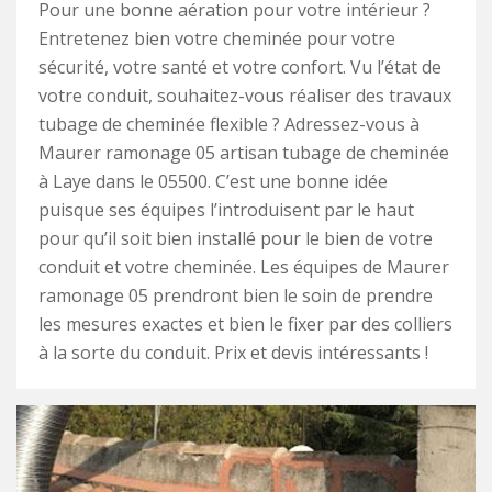
Pour une bonne aération pour votre intérieur ?
Entretenez bien votre cheminée pour votre
sécurité, votre santé et votre confort. Vu l’état de
votre conduit, souhaitez-vous réaliser des travaux
tubage de cheminée flexible ? Adressez-vous à
Maurer ramonage 05 artisan tubage de cheminée
à Laye dans le 05500. C’est une bonne idée
puisque ses équipes l’introduisent par le haut
pour qu’il soit bien installé pour le bien de votre
conduit et votre cheminée. Les équipes de Maurer
ramonage 05 prendront bien le soin de prendre
les mesures exactes et bien le fixer par des colliers
à la sorte du conduit. Prix et devis intéressants !