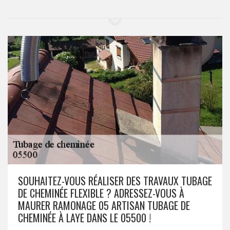
SOUHAITEZ-VOUS RÉALISER DES TRAVAUX TUBAGE
DE CHEMINÉE FLEXIBLE ? ADRESSEZ-VOUS À
MAURER RAMONAGE 05 ARTISAN TUBAGE DE
CHEMINÉE À LAYE DANS LE 05500 !