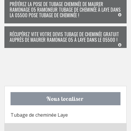
PRÉFÉREZ LA POSE DE TUBAGE CHEMINÉE DE MAURER
RAMONAGE 05 RAMONEUR TUBAGE DE CHEMINÉE À LAYE DANS
LA 05500 POSE TUBAGE DE CHEMINÉE !
RÉCUPÉREZ VITE VOTRE DEVIS TUBAGE DE CHEMINÉE GRATUIT
AUPRÈS DE MAURER RAMONAGE 05 À LAYE DANS LE 05500 !
Nous localiser
Tubage de cheminée Laye