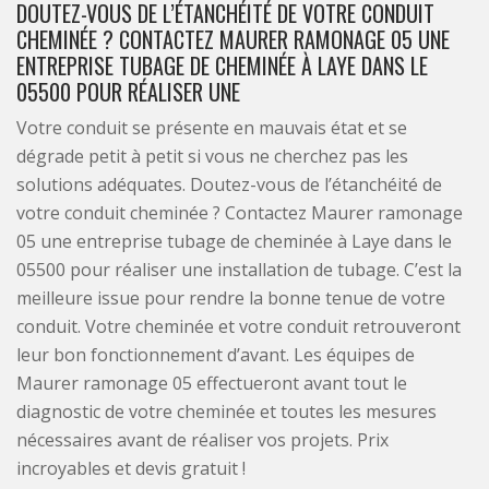
DOUTEZ-VOUS DE L’ÉTANCHÉITÉ DE VOTRE CONDUIT
CHEMINÉE ? CONTACTEZ MAURER RAMONAGE 05 UNE
ENTREPRISE TUBAGE DE CHEMINÉE À LAYE DANS LE
05500 POUR RÉALISER UNE
Votre conduit se présente en mauvais état et se
dégrade petit à petit si vous ne cherchez pas les
solutions adéquates. Doutez-vous de l’étanchéité de
votre conduit cheminée ? Contactez Maurer ramonage
05 une entreprise tubage de cheminée à Laye dans le
05500 pour réaliser une installation de tubage. C’est la
meilleure issue pour rendre la bonne tenue de votre
conduit. Votre cheminée et votre conduit retrouveront
leur bon fonctionnement d’avant. Les équipes de
Maurer ramonage 05 effectueront avant tout le
diagnostic de votre cheminée et toutes les mesures
nécessaires avant de réaliser vos projets. Prix
incroyables et devis gratuit !