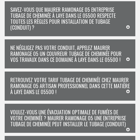
SAVEZ-VOUS QUE MAURER RAMONAGE 05 ENTREPRISE
TUBAGE DE CHEMINÉE À LAYE DANS LE 05500 RESPECTE
TOUTES LES RÈGLES POUR INSTALLATION DE TUBAGE
(CONDUIT) ?
NE NÉGLIGEZ PAS VOTRE CONDUIT, APPELEZ MAURER
RAMONAGE 05 UN COUVREUR TUBAGE DE CHEMINÉE POUR
VOS TRAVAUX DANS CE DOMAINE À LAYE DANS LE 05500 !
RETROUVEZ VOTRE TARIF TUBAGE DE CHEMINÉE CHEZ MAURER
RAMONAGE 05 ARTISAN PROFESSIONNEL DANS CETTE MATIÈRE
À LAYE DANS LE 05500 !
VOULEZ-VOUS UNE ÉVACUATION OPTIMALE DE FUMÉES DE
VOTRE CHEMINÉE ? MAURER RAMONAGE 05 UNE ENTREPRISE
TUBAGE DE CHEMINÉE PEUT INSTALLER LE TUBAGE (CONDUIT)