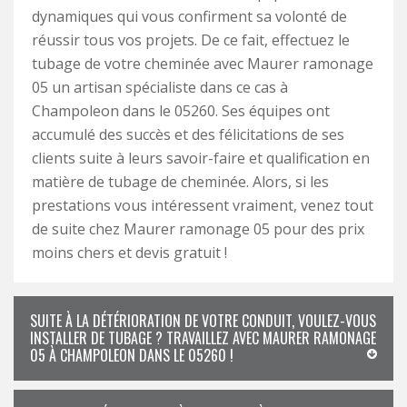
dynamiques qui vous confirment sa volonté de
réussir tous vos projets. De ce fait, effectuez le
tubage de votre cheminée avec Maurer ramonage
05 un artisan spécialiste dans ce cas à
Champoleon dans le 05260. Ses équipes ont
accumulé des succès et des félicitations de ses
clients suite à leurs savoir-faire et qualification en
matière de tubage de cheminée. Alors, si les
prestations vous intéressent vraiment, venez tout
de suite chez Maurer ramonage 05 pour des prix
moins chers et devis gratuit !
SUITE À LA DÉTÉRIORATION DE VOTRE CONDUIT, VOULEZ-VOUS
INSTALLER DE TUBAGE ? TRAVAILLEZ AVEC MAURER RAMONAGE
05 À CHAMPOLEON DANS LE 05260 !