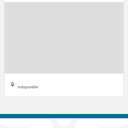
indisponible