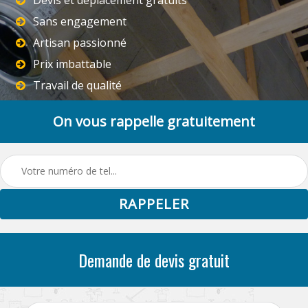
Sans engagement
Artisan passionné
Prix imbattable
Travail de qualité
On vous rappelle gratuitement
Demande de devis gratuit