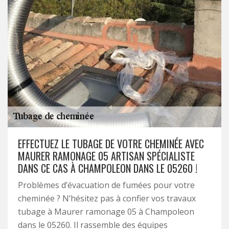
EFFECTUEZ LE TUBAGE DE VOTRE CHEMINÉE AVEC
MAURER RAMONAGE 05 ARTISAN SPÉCIALISTE
DANS CE CAS À CHAMPOLEON DANS LE 05260 !
Problèmes d’évacuation de fumées pour votre
cheminée ? N’hésitez pas à confier vos travaux
tubage à Maurer ramonage 05 à Champoleon
dans le 05260. Il rassemble des équipes