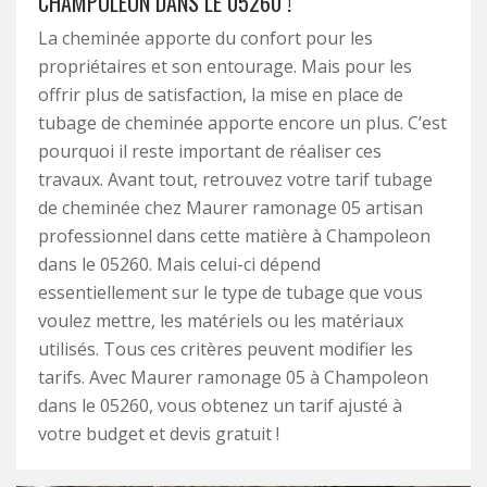
CHAMPOLEON DANS LE 05260 !
La cheminée apporte du confort pour les
propriétaires et son entourage. Mais pour les
offrir plus de satisfaction, la mise en place de
tubage de cheminée apporte encore un plus. C’est
pourquoi il reste important de réaliser ces
travaux. Avant tout, retrouvez votre tarif tubage
de cheminée chez Maurer ramonage 05 artisan
professionnel dans cette matière à Champoleon
dans le 05260. Mais celui-ci dépend
essentiellement sur le type de tubage que vous
voulez mettre, les matériels ou les matériaux
utilisés. Tous ces critères peuvent modifier les
tarifs. Avec Maurer ramonage 05 à Champoleon
dans le 05260, vous obtenez un tarif ajusté à
votre budget et devis gratuit !