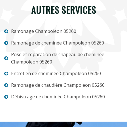
AUTRES SERVICES
Ramonage Champoleon 05260
Ramonage de cheminée Champoleon 05260
Pose et réparation de chapeau de cheminée
Champoleon 05260
Entretien de cheminée Champoleon 05260
Ramonage de chaudière Champoleon 05260
Débistrage de cheminée Champoleon 05260