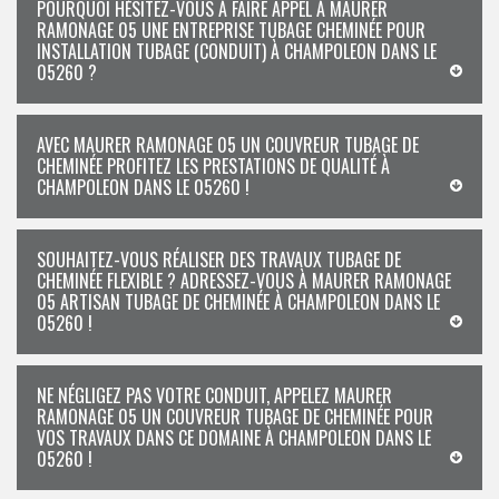
POURQUOI HÉSITEZ-VOUS À FAIRE APPEL À MAURER
RAMONAGE 05 UNE ENTREPRISE TUBAGE CHEMINÉE POUR
INSTALLATION TUBAGE (CONDUIT) À CHAMPOLEON DANS LE
05260 ?
AVEC MAURER RAMONAGE 05 UN COUVREUR TUBAGE DE
CHEMINÉE PROFITEZ LES PRESTATIONS DE QUALITÉ À
CHAMPOLEON DANS LE 05260 !
SOUHAITEZ-VOUS RÉALISER DES TRAVAUX TUBAGE DE
CHEMINÉE FLEXIBLE ? ADRESSEZ-VOUS À MAURER RAMONAGE
05 ARTISAN TUBAGE DE CHEMINÉE À CHAMPOLEON DANS LE
05260 !
NE NÉGLIGEZ PAS VOTRE CONDUIT, APPELEZ MAURER
RAMONAGE 05 UN COUVREUR TUBAGE DE CHEMINÉE POUR
VOS TRAVAUX DANS CE DOMAINE À CHAMPOLEON DANS LE
05260 !