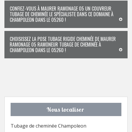
CONFIEZ-VOUS À MAURER RAMONAGE 05 UN COUVREUR
TUBAGE DE CHEMINÉE LE SPÉCIALISTE DANS CE DOMAINE À
CHAMPOLEON DANS LE 05260 !
CHOISISSEZ LA POSE TUBAGE RIGIDE CHEMINÉE DE MAURER
RAMONAGE 05 RAMONEUR TUBAGE DE CHEMINÉE À
CHAMPOLEON DANS LE 05260 !
Nous localiser
Tubage de cheminée Champoleon