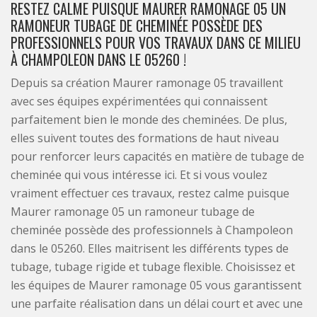
RESTEZ CALME PUISQUE MAURER RAMONAGE 05 UN
RAMONEUR TUBAGE DE CHEMINÉE POSSÈDE DES
PROFESSIONNELS POUR VOS TRAVAUX DANS CE MILIEU
À CHAMPOLEON DANS LE 05260 !
Depuis sa création Maurer ramonage 05 travaillent
avec ses équipes expérimentées qui connaissent
parfaitement bien le monde des cheminées. De plus,
elles suivent toutes des formations de haut niveau
pour renforcer leurs capacités en matière de tubage de
cheminée qui vous intéresse ici. Et si vous voulez
vraiment effectuer ces travaux, restez calme puisque
Maurer ramonage 05 un ramoneur tubage de
cheminée possède des professionnels à Champoleon
dans le 05260. Elles maitrisent les différents types de
tubage, tubage rigide et tubage flexible. Choisissez et
les équipes de Maurer ramonage 05 vous garantissent
une parfaite réalisation dans un délai court et avec une