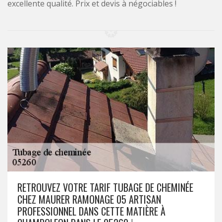
excellente qualité. Prix et devis à négociables !
RETROUVEZ VOTRE TARIF TUBAGE DE CHEMINÉE
CHEZ MAURER RAMONAGE 05 ARTISAN
PROFESSIONNEL DANS CETTE MATIÈRE À