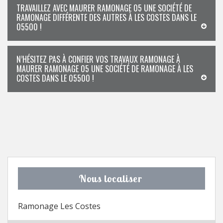
TRAVAILLEZ AVEC MAURER RAMONAGE 05 UNE SOCIÉTÉ DE
RAMONAGE DIFFÉRENTE DES AUTRES À LES COSTES DANS LE
05500 !
N’HÉSITEZ PAS À CONFIER VOS TRAVAUX RAMONAGE À
MAURER RAMONAGE 05 UNE SOCIÉTÉ DE RAMONAGE À LES
COSTES DANS LE 05500 !
Nous localiser
Ramonage Les Costes