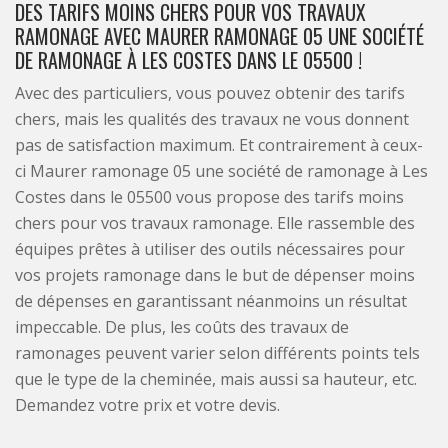
DES TARIFS MOINS CHERS POUR VOS TRAVAUX
RAMONAGE AVEC MAURER RAMONAGE 05 UNE SOCIÉTÉ
DE RAMONAGE À LES COSTES DANS LE 05500 !
Avec des particuliers, vous pouvez obtenir des tarifs
chers, mais les qualités des travaux ne vous donnent
pas de satisfaction maximum. Et contrairement à ceux-
ci Maurer ramonage 05 une société de ramonage à Les
Costes dans le 05500 vous propose des tarifs moins
chers pour vos travaux ramonage. Elle rassemble des
équipes prêtes à utiliser des outils nécessaires pour
vos projets ramonage dans le but de dépenser moins
de dépenses en garantissant néanmoins un résultat
impeccable. De plus, les coûts des travaux de
ramonages peuvent varier selon différents points tels
que le type de la cheminée, mais aussi sa hauteur, etc.
Demandez votre prix et votre devis.