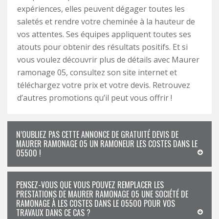
expériences, elles peuvent dégager toutes les
saletés et rendre votre cheminée à la hauteur de
vos attentes. Ses équipes appliquent toutes ses
atouts pour obtenir des résultats positifs. Et si
vous voulez découvrir plus de détails avec Maurer
ramonage 05, consultez son site internet et
téléchargez votre prix et votre devis. Retrouvez
d’autres promotions qu’il peut vous offrir !
N’OUBLIEZ PAS CETTE ANNONCE DE GRATUITÉ DEVIS DE
MAURER RAMONAGE 05 UN RAMONEUR LES COSTES DANS LE
05500 !
PENSEZ-VOUS QUE VOUS POUVEZ REMPLACER LES
PRESTATIONS DE MAURER RAMONAGE 05 UNE SOCIÉTÉ DE
RAMONAGE À LES COSTES DANS LE 05500 POUR VOS
TRAVAUX DANS CE CAS ?