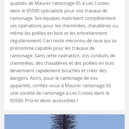
qualités de Maurer ramonage 05 à Les Costes
dans le 05500 spécialiste pour vos travaux de
ramonage. Ses équipes maitrisent complètement
ces opérations pour les cheminées, chaudières ou
même les poêles en bois et les entretiennent
régulièrement. Ceci reste méconnu de ceux qui se
prénomme capable pour les travaux de
ramonage. Sans cette opération, vos conduits de
cheminées, des chaudières et des poêles en bois
deviennent rapidement bouchés et créer des
dangers. Alors, pour le ramonage de vos
appareils, confiez-vous à Maurer ramonage 05
une société de ramonage à Les Costes dans le
05500. Prix et devis accessibles !