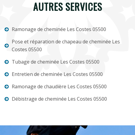
AUTRES SERVICES
Ramonage de cheminée Les Costes 05500
Pose et réparation de chapeau de cheminée Les
Costes 05500
Tubage de cheminée Les Costes 05500
Entretien de cheminée Les Costes 05500
Ramonage de chaudière Les Costes 05500
Débistrage de cheminée Les Costes 05500