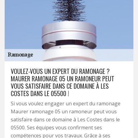
VOULEZ-VOUS UN EXPERT DU RAMONAGE ?
MAURER RAMONAGE 05 UN RAMONEUR PEUT
VOUS SATISFAIRE DANS CE DOMAINE À LES
COSTES DANS LE 05500 !
Si vous voulez engager un expert du ramonage
Maurer ramonage 05 un ramoneur peut vous
satisfaire dans ce domaine à Les Costes dans le
05500. Ses équipes vous confirment ses
compétences pour vos travaux. Grâce à ses