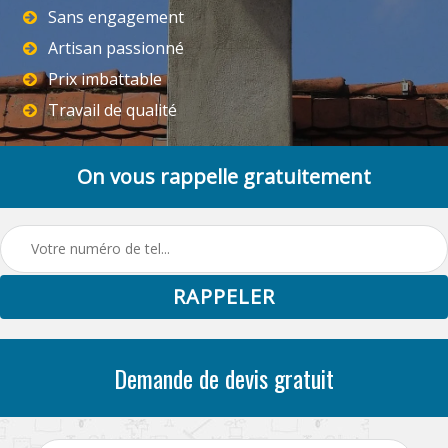
Sans engagement
Artisan passionné
Prix imbattable
Travail de qualité
On vous rappelle gratuitement
Demande de devis gratuit