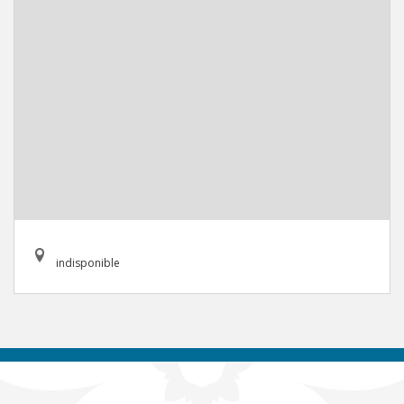
indisponible