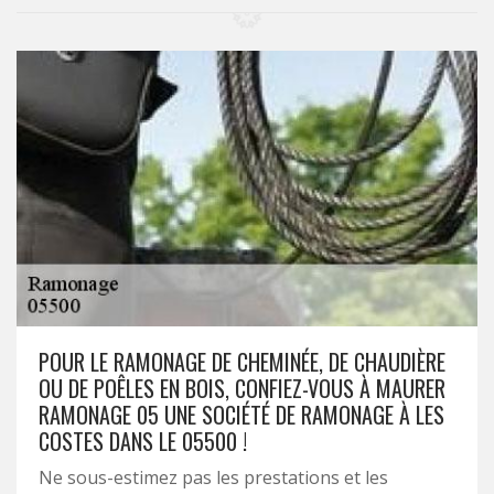
POUR LE RAMONAGE DE CHEMINÉE, DE CHAUDIÈRE
OU DE POÊLES EN BOIS, CONFIEZ-VOUS À MAURER
RAMONAGE 05 UNE SOCIÉTÉ DE RAMONAGE À LES
COSTES DANS LE 05500 !
Ne sous-estimez pas les prestations et les