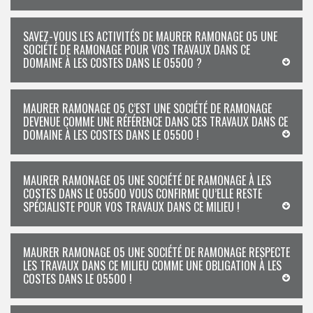
SAVEZ-VOUS LES ACTIVITÉS DE MAURER RAMONAGE 05 UNE
SOCIÉTÉ DE RAMONAGE POUR VOS TRAVAUX DANS CE
DOMAINE À LES COSTES DANS LE 05500 ?
MAURER RAMONAGE 05 C’EST UNE SOCIÉTÉ DE RAMONAGE
DEVENUE COMME UNE RÉFÉRENCE DANS CES TRAVAUX DANS CE
DOMAINE À LES COSTES DANS LE 05500 !
MAURER RAMONAGE 05 UNE SOCIÉTÉ DE RAMONAGE À LES
COSTES DANS LE 05500 VOUS CONFIRME QU’ELLE RESTE
SPÉCIALISTE POUR VOS TRAVAUX DANS CE MILIEU !
MAURER RAMONAGE 05 UNE SOCIÉTÉ DE RAMONAGE RESPECTE
LES TRAVAUX DANS CE MILIEU COMME UNE OBLIGATION À LES
COSTES DANS LE 05500 !