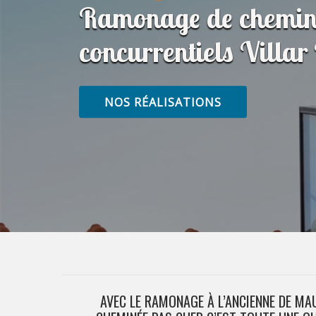
Ramonage de cheminé
concurrentiels Villa
NOS RÉALISATIONS
AVEC LE RAMONAGE À L’ANCIENNE DE M