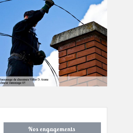
Nos engagements