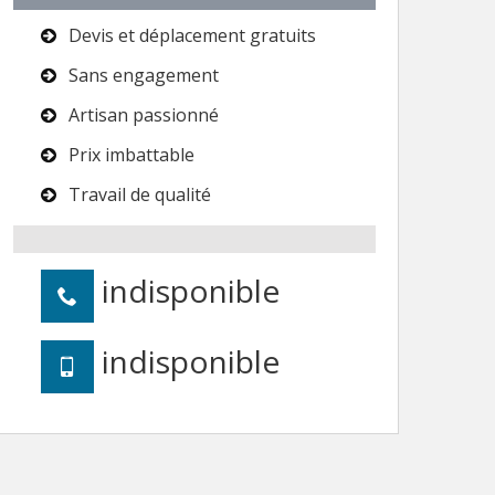
Devis et déplacement gratuits
Sans engagement
Artisan passionné
Prix imbattable
Travail de qualité
indisponible
indisponible