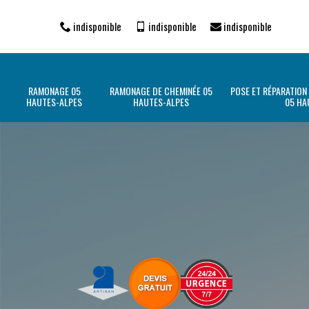
indisponible
indisponible
indisponible
RAMONAGE 05
RAMONAGE DE CHEMINÉE 05
POSE ET RÉPARATION
HAUTES-ALPES
HAUTES-ALPES
05 HA