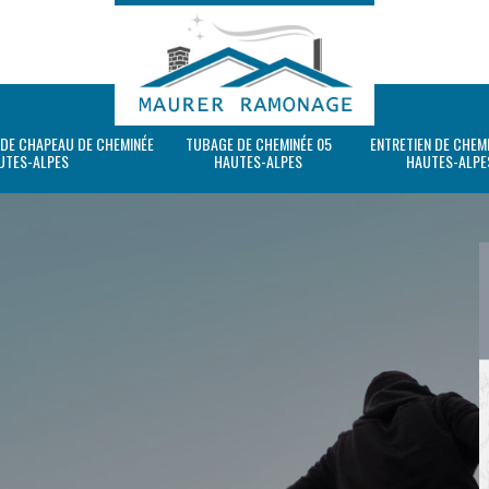
 DE CHAPEAU DE CHEMINÉE
TUBAGE DE CHEMINÉE 05
ENTRETIEN DE CHEM
UTES-ALPES
HAUTES-ALPES
HAUTES-ALPE