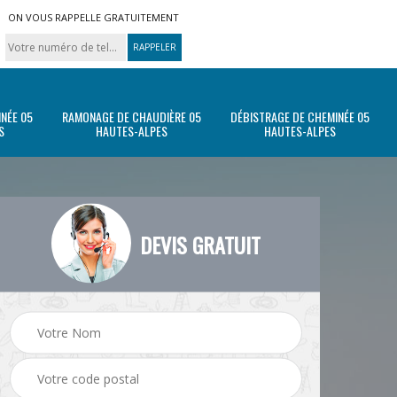
ON VOUS RAPPELLE GRATUITEMENT
INÉE 05
RAMONAGE DE CHAUDIÈRE 05
DÉBISTRAGE DE CHEMINÉE 05
S
HAUTES-ALPES
HAUTES-ALPES
DEVIS GRATUIT