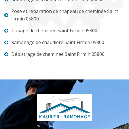
Pose et réparation de chapeau de cheminée Saint
Firmin 05800
Tubage de cheminée Saint Firmin 05800
Ramonage de chaudière Saint Firmin 05800
Débistrage de cheminée Saint Firmin 05800