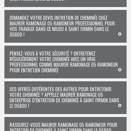
DEMANDEZ VOTRE DEVIS ENTRETIEN DE CHEMINÉE CHEZ
MAURER RAMONAGE 05 RAMONEUR PROFESSIONNEL POUR
VOS TRAVAUX DANS CE MILIEU À SAINT FIRMIN DANS LE
05800 !
PENSEZ-VOUS À VOTRE SÉCURITÉ ? ENTRETENEZ
RÉGULIÈREMENT VOTRE CHEMINÉE AVEC UN VRAI
PROFESSIONNEL COMME MAURER RAMONAGE 05 RAMONEUR
POUR ENTRETIEN CHEMINÉE
DES OFFRES DIFFÉRENTES DES AUTRES POUR ENTRETENIR
VOTRE CHEMINÉE ? APPELEZ MAURER RAMONAGE 05
ENTREPRISE D’ENTRETIEN DE CHEMINÉE À SAINT FIRMIN DANS
LE 05800 !
RASSUREZ-VOUS MAURER RAMONAGE 05 RAMONEUR POUR
ENTRETIEN DE CHEMINÉE À SAINT FIRMIN DANS LE 05800