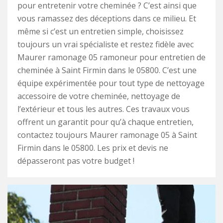
pour entretenir votre cheminée ? C’est ainsi que
vous ramassez des déceptions dans ce milieu. Et
même si c’est un entretien simple, choisissez
toujours un vrai spécialiste et restez fidèle avec
Maurer ramonage 05 ramoneur pour entretien de
cheminée à Saint Firmin dans le 05800. C’est une
équipe expérimentée pour tout type de nettoyage
accessoire de votre cheminée, nettoyage de
l’extérieur et tous les autres. Ces travaux vous
offrent un garantit pour qu’à chaque entretien,
contactez toujours Maurer ramonage 05 à Saint
Firmin dans le 05800. Les prix et devis ne
dépasseront pas votre budget !