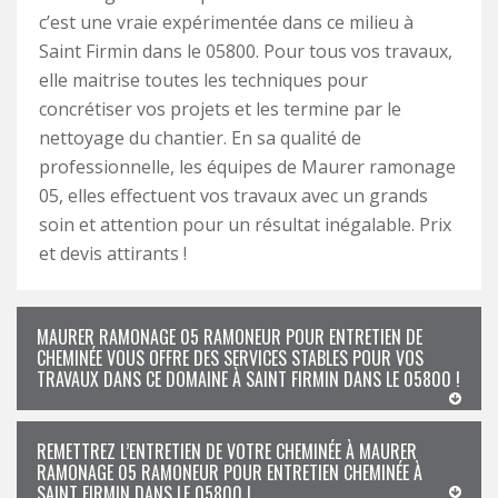
c’est une vraie expérimentée dans ce milieu à
Saint Firmin dans le 05800. Pour tous vos travaux,
elle maitrise toutes les techniques pour
concrétiser vos projets et les termine par le
nettoyage du chantier. En sa qualité de
professionnelle, les équipes de Maurer ramonage
05, elles effectuent vos travaux avec un grands
soin et attention pour un résultat inégalable. Prix
et devis attirants !
MAURER RAMONAGE 05 RAMONEUR POUR ENTRETIEN DE
CHEMINÉE VOUS OFFRE DES SERVICES STABLES POUR VOS
TRAVAUX DANS CE DOMAINE À SAINT FIRMIN DANS LE 05800 !
REMETTREZ L’ENTRETIEN DE VOTRE CHEMINÉE À MAURER
RAMONAGE 05 RAMONEUR POUR ENTRETIEN CHEMINÉE À
SAINT FIRMIN DANS LE 05800 !