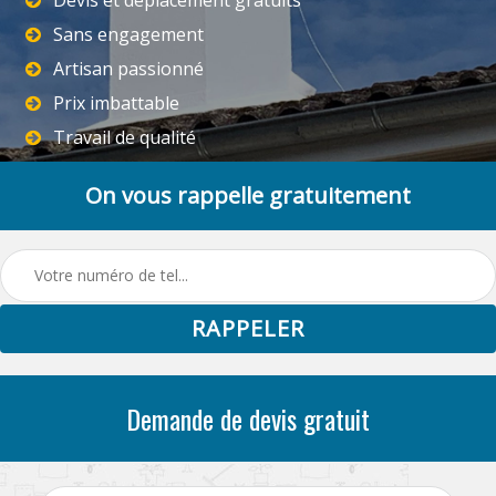
Sans engagement
Artisan passionné
Prix imbattable
Travail de qualité
On vous rappelle gratuitement
Demande de devis gratuit