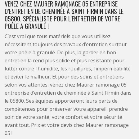
VENEZ CHEZ MAURER RAMONAGE 05 ENTREPRISE
D’ENTRETIEN DE CHEMINÉE À SAINT FIRMIN DANS LE
05800, SPÉCIALISTE POUR L’ENTRETIEN DE VOTRE
POÊLE A GRANULÉ !
C’est vrai que tous matériels que vous utilisez
nécessitent toujours des travaux d’entretien surtout
votre poêle à granulé. De plus, la garder en bon
entretien la rend plus solide et plus résistante pour
lutter contre l’humidité, les rouillures, l’imperméabilité
et éviter le malheur. Et pour des soins et entretiens
selon vos attentes, venez chez Maurer ramonage 05
entreprise d’entretien de cheminée à Saint Firmin dans
le 05800. Ses équipes apporteront leurs parts de
compétences pour préserver votre appareil, prendre
soin de votre santé, votre confort et votre sécurité
avant tout. Prix et votre devis chez Maurer ramonage
05 !