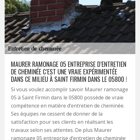
MAURER RAMONAGE 05 ENTREPRISE D’ENTRETIEN
DE CHEMINÉE C’EST UNE VRAIE EXPÉRIMENTÉE
DANS CE MILIEU À SAINT FIRMIN DANS LE 05800 !
Si vous voulez accomplir savoir Maurer ramonage
05 à Saint Firmin dans le 05800 possède de vraie
compétence en matière d’entretien de cheminée.
Ses équipes ne cessent de donner de la
satisfaction pour ses clients en réalisant les
travaux selon ses attentes. De plus Maurer
ramonage 05 entreprise d’entretien de cheminée