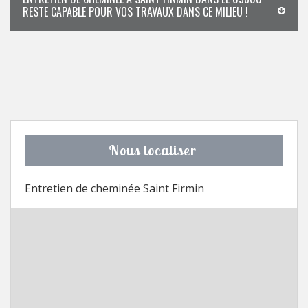
RESTE CAPABLE POUR VOS TRAVAUX DANS CE MILIEU !
Nous localiser
Entretien de cheminée Saint Firmin