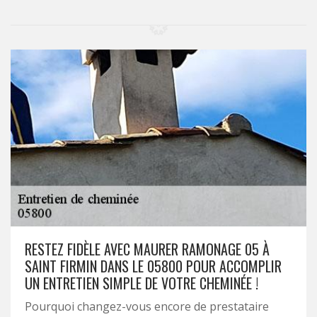
RESTEZ FIDÈLE AVEC MAURER RAMONAGE 05 À
SAINT FIRMIN DANS LE 05800 POUR ACCOMPLIR
UN ENTRETIEN SIMPLE DE VOTRE CHEMINÉE !
Pourquoi changez-vous encore de prestataire