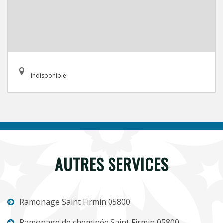
indisponible
AUTRES SERVICES
Ramonage Saint Firmin 05800
Ramonage de cheminée Saint Firmin 05800